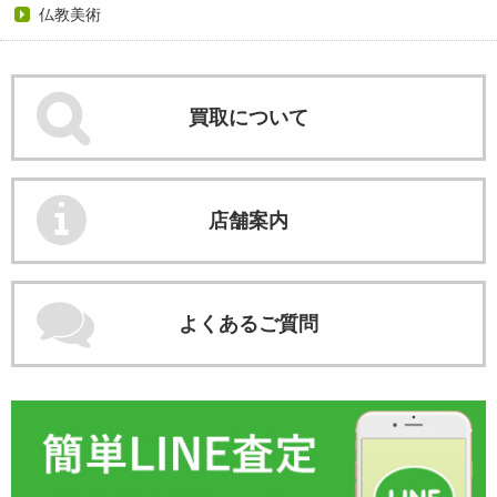
仏教美術
買取について
店舗案内
よくあるご質問