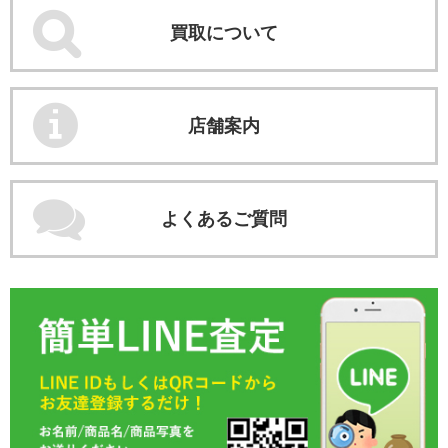
買取について
店舗案内
よくあるご質問