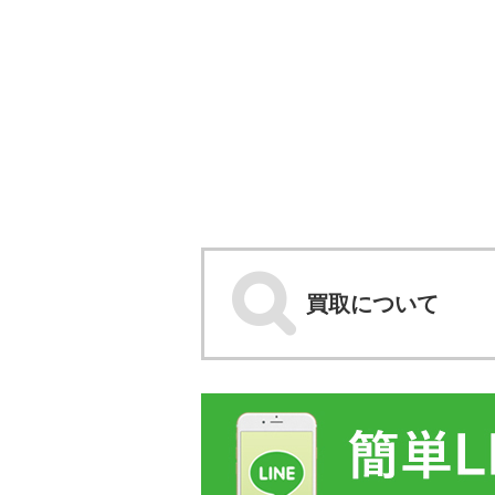
買取について