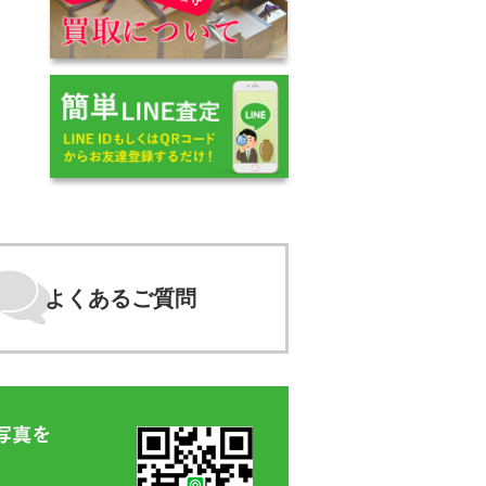
よくあるご質問