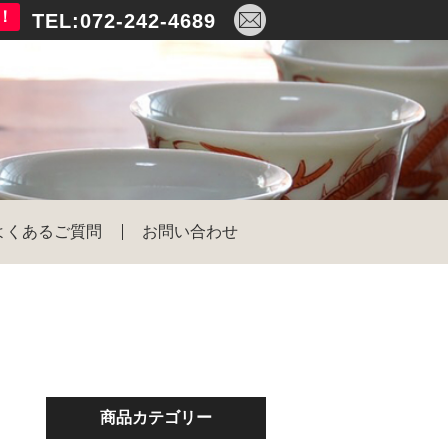
！
TEL:072-242-4689
よくあるご質問
お問い合わせ
商品カテゴリー